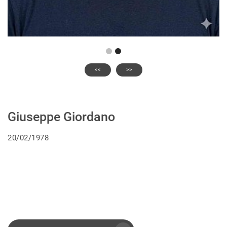
<<
>>
Giuseppe Giordano
20/02/1978