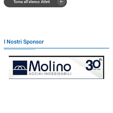
Torna all'elenco Atleti
I Nostri Sponsor